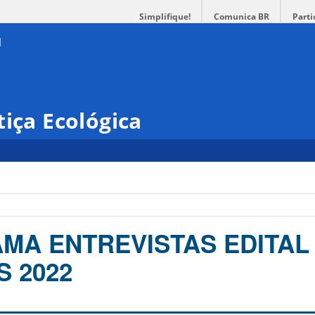
Simplifique!
Comunica BR
Parti
tiça Ecológica
A ENTREVISTAS EDITAL
 2022