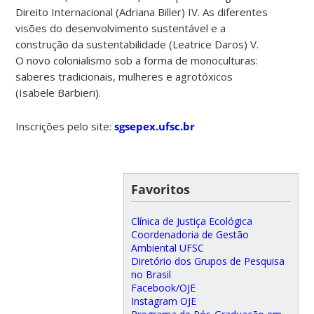
Direito Internacional (Adriana Biller) IV. As diferentes
visões do desenvolvimento sustentável e a
construção da sustentabilidade (Leatrice Daros) V.
O novo colonialismo sob a forma de monoculturas:
saberes tradicionais, mulheres e agrotóxicos
(Isabele Barbieri).
Inscrições pelo site:
sgsepex.ufsc.br
Favoritos
Clínica de Justiça Ecológica
Coordenadoria de Gestão
Ambiental UFSC
Diretório dos Grupos de Pesquisa
no Brasil
Facebook/OJE
Instagram OJE