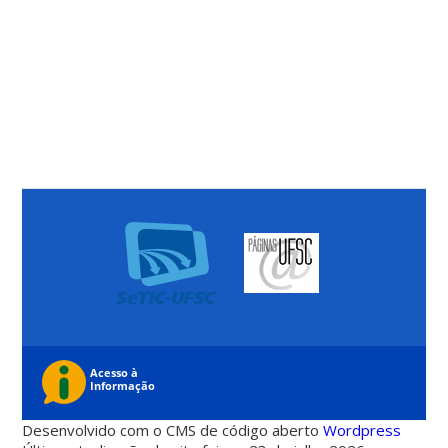
Desenvolvido com o CMS de código aberto
Wordpress