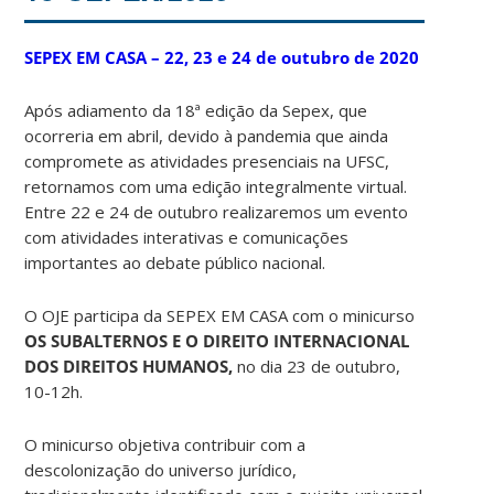
SEPEX EM CASA – 22, 23 e 24 de outubro de 2020
Após adiamento da 18ª edição da Sepex, que
ocorreria em abril, devido à pandemia que ainda
compromete as atividades presenciais na UFSC,
retornamos com uma edição integralmente virtual.
Entre 22 e 24 de outubro realizaremos um evento
com atividades interativas e comunicações
importantes ao debate público nacional.
O OJE participa da SEPEX EM CASA com o minicurso
OS SUBALTERNOS E O DIREITO INTERNACIONAL
DOS DIREITOS HUMANOS,
no dia 23 de outubro,
10-12h.
O minicurso objetiva contribuir com a
descolonização do universo jurídico,