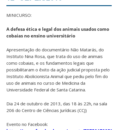
MINICURSO:
A defesa ética e legal dos animais usados como
cobaias no ensino universitário
Apresentação do documentário Não Matarás, do
Instituto Nina Rosa, que trata do uso de animais
como cobaias, e os fundamentos legais que
possibilitaram o êxito da ação judicial proposta pelo
Instituto Abolicionista Animal que pediu pelo fim do
uso de animais no curso de Medicina da
Universidade Federal de Santa Catarina.
Dia 24 de outubro de 2013, das 18 às 22h, na sala
206 do Centro de Ciências Jurídicas (CCJ)
Evento no Facebook: