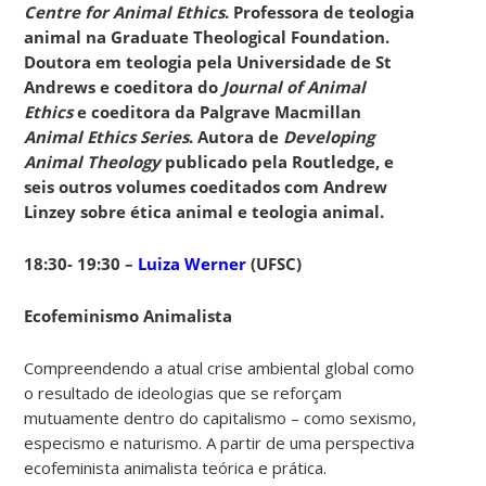
Centre for Animal Ethics
. Professora de teologia
animal na Graduate Theological Foundation.
Doutora em teologia pela Universidade de St
Andrews e coeditora do
Journal of Animal
Ethics
e coeditora da Palgrave Macmillan
Animal Ethics Series
. Autora de
Developing
Animal Theology
publicado pela Routledge, e
seis outros volumes coeditados com Andrew
Linzey sobre ética animal e teologia animal.
18:30- 19:30 –
Luiza Werner
(UFSC)
Ecofeminismo Animalista
Compreendendo a atual crise ambiental global como
o resultado de ideologias que se reforçam
mutuamente dentro do capitalismo – como sexismo,
especismo e naturismo. A partir de uma perspectiva
ecofeminista animalista teórica e prática.