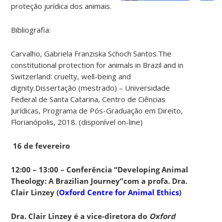
proteção jurídica dos animais.
Bibliografia:
Carvalho, Gabriela Franziska Schoch Santos.The
constitutional protection for animals in Brazil and in
Switzerland: cruelty, well-being and
dignity.Dissertação (mestrado) – Universidade
Federal de Santa Catarina, Centro de Ciências
Jurídicas, Programa de Pós-Graduação em Direito,
Florianópolis, 2018. (disponível on-line)
16 de fevereiro
12:00 – 13:00 – Conferência “Developing Animal
Theology: A Brazilian Journey”com a profa. Dra.
Clair Linzey (
Oxford Centre for Animal Ethics
)
Dra. Clair Linzey é a vice-diretora do
Oxford