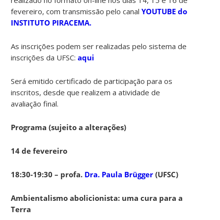
fevereiro, com transmissão pelo canal
YOUTUBE do
INSTITUTO PIRACEMA.
As inscrições podem ser realizadas pelo sistema de
inscrições da UFSC:
aqui
Será emitido certificado de participação para os
inscritos, desde que realizem a atividade de
avaliação final.
Programa (sujeito a alterações)
14 de fevereiro
18:30-19:30 – profa.
Dra. Paula Brügger
(UFSC)
Ambientalismo abolicionista: uma cura para a
Terra