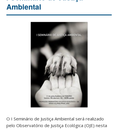
Ambiental
O I Seminário de Justiça Ambiental será realizado
pelo Observatório de Justiça Ecológica (OJE) nesta