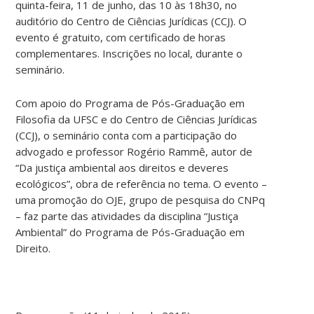
quinta-feira, 11 de junho, das 10 às 18h30, no
auditório do Centro de Ciências Jurídicas (CCJ). O
evento é gratuito, com certificado de horas
complementares. Inscrições no local, durante o
seminário.
Com apoio do Programa de Pós-Graduação em
Filosofia da UFSC e do Centro de Ciências Jurídicas
(CCJ), o seminário conta com a participação do
advogado e professor Rogério Rammê, autor de
“Da justiça ambiental aos direitos e deveres
ecológicos”, obra de referência no tema. O evento –
uma promoção do OJE, grupo de pesquisa do CNPq
– faz parte das atividades da disciplina “Justiça
Ambiental” do Programa de Pós-Graduação em
Direito.