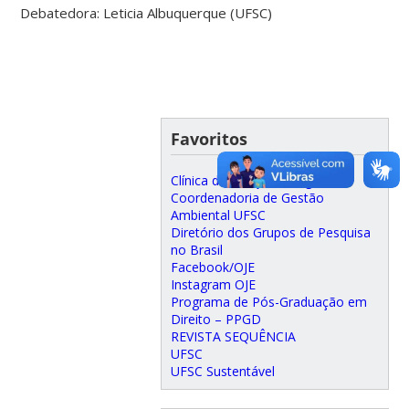
Debatedora: Leticia Albuquerque (UFSC)
Favoritos
Clínica de Justiça Ecológica
Coordenadoria de Gestão
Ambiental UFSC
Diretório dos Grupos de Pesquisa
no Brasil
Facebook/OJE
Instagram OJE
Programa de Pós-Graduação em
Direito – PPGD
REVISTA SEQUÊNCIA
UFSC
UFSC Sustentável