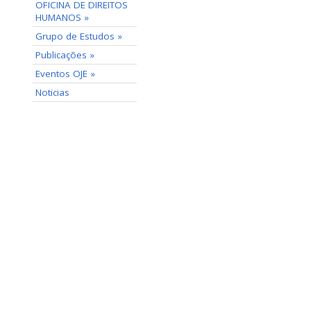
OFICINA DE DIREITOS
HUMANOS »
Grupo de Estudos »
Publicações »
Eventos OJE »
Noticias