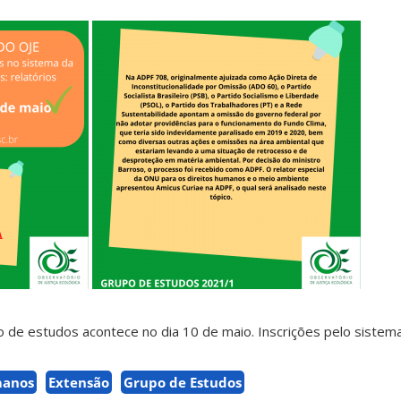
 de estudos acontece no dia 10 de maio. Inscrições pelo sistem
manos
Extensão
Grupo de Estudos