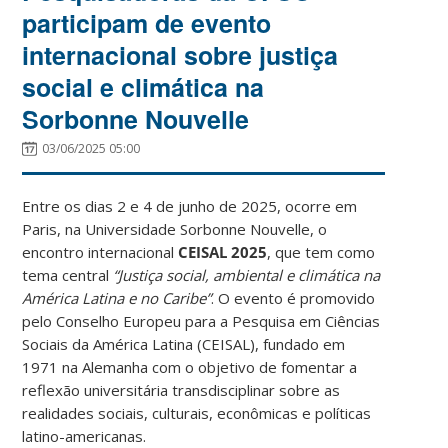
participam de evento
internacional sobre justiça
social e climática na
Sorbonne Nouvelle
03/06/2025 05:00
Entre os dias 2 e 4 de junho de 2025, ocorre em
Paris, na Universidade Sorbonne Nouvelle, o
encontro internacional
CEISAL 2025
, que tem como
tema central
“Justiça social, ambiental e climática na
América Latina e no Caribe”
. O evento é promovido
pelo Conselho Europeu para a Pesquisa em Ciências
Sociais da América Latina (CEISAL), fundado em
1971 na Alemanha com o objetivo de fomentar a
reflexão universitária transdisciplinar sobre as
realidades sociais, culturais, econômicas e políticas
latino-americanas.