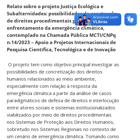
Relato sobre o projeto Justiça Ecológica e
Subalternidades: possibilidades de construção
de direitos procedimentais para o
enfrentamento da emergência climática,
contemplado na Chamada Pública MCTI/CNPq
n.14/2023 – Apoio a Projetos Internacionais de
Pesquisa Científica, Tecnológica e de Inovação
O projeto tem como objetivo principal investigar as
possibilidades de concretização dos direitos
humanos relacionados ao meio ambiente,
especialmente com relação à resposta da
emergência climática a partir da análise de casos
paradigmáticos de defesa de direitos e interlocução
entre atores sociais e sistemas institucionalizados
viabilizados por meio de direitos procedimentais
nos Sistemas de Proteção aos Direitos Humanos,
sobretudo nos Sistemas Regionais no contexto de
um cenário de emergência climática. Tomando como