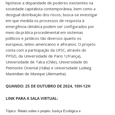
hipótese a disparidade de poderes existentes na
sociedade capitalista contemporânea, bem como a
desigual distribuição dos riscos, busca-se investigar
em que medida os processos de resposta à
emergência climática podem ser configurados por
meio da prática procedimental em sistemas
políticos e jurídicos tão diversos quanto os
europeus, latino-americanos e africanos. O projeto
conta com a participação da UFSC, através do
PPGD, da Universidade de Paris 1(França),
Universidade de Talca (Chile), Universidade do
Piemonte Oriental (Itália) e Universidade Ludwig
Maximilian de Munique (Alemanha).
QUANDO: 25 DE OUTUBRO DE 2024, 10H-12H
LINK PARA A SALA VIRTUAL:
Tópico: Relato sobre o projeto Justiça Ecológica e