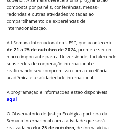
composta por painéis, conferências, mesas-
redondas e outras atividades voltadas ao
compartilhamento de experiências de
internacionalização.
A I Semana Internacional da UFSC, que acontecerá
de 21 a 25 de outubro de 2024
, promete ser um
marco importante para a Universidade, fortalecendo
suas redes de cooperação internacional e
reafirmando seu compromisso com a excelência
acadêmica e a solidariedade internacional.
A programação e informações estão disponíveis
aqui
O Observatório de Justiça Ecológica participa da
Semana Internacional com a atividade que será
realizada no
dia 25 de outubro
, de forma virtual: