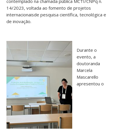
contemplado na chamada pública MCTI/CNPq n.
14/2023, voltada ao fomento de projetos
internacionaisde pesquisa científica, tecnológica e
de inovação.
Durante o
evento, a
doutoranda
Marcela
Mascarello
apresentou o