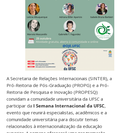
A Secretaria de Relações Internacionais (SINTER), a
Pró-Reitoria de Pós-Graduação (PROPG) e a Pró-
Reitoria de Pesquisa e Inovação (PROPESQ)
convidam a comunidade universitária da UFSC a
participar da
I Semana Internacional da UFSC
,
evento que reunirá especialistas, acadêmicos e a
comunidade universitária para discutir temas
relacionados à internacionalização da educação
superior. A semana oferecerá uma programação