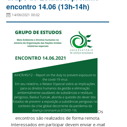
encontro 14.06 (13h-14h)
14/06/2021 00:02
Os
encontros são realizados de forma remota.
Interessados em participar devem enviar e-mail