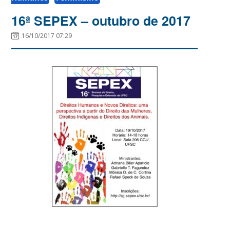
16ª SEPEX – outubro de 2017
16/10/2017 07:29