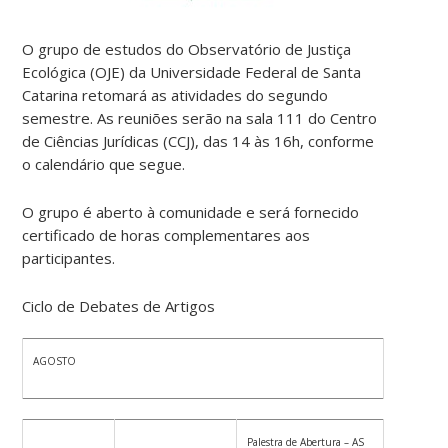
O grupo de estudos do Observatório de Justiça
Ecológica (OJE) da Universidade Federal de Santa
Catarina retomará as atividades do segundo
semestre. As reuniões serão na sala 111 do Centro
de Ciências Jurídicas (CCJ), das 14 às 16h, conforme
o calendário que segue.
O grupo é aberto à comunidade e será fornecido
certificado de horas complementares aos
participantes.
Ciclo de Debates de Artigos
AGOSTO
Palestra de Abertura – AS