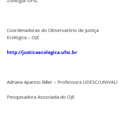
Zoologia-UFSC
Coordenadoras do Observatório de Justiça
Ecológica – OJE
http://justicaecologica.ufsc.br
Adriana Aparicio Biller – Professora UDESC/UNIVALI
Pesquisadora Associada do OJE