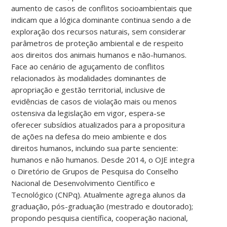
aumento de casos de conflitos socioambientais que
indicam que a lógica dominante continua sendo a de
exploração dos recursos naturais, sem considerar
parâmetros de proteção ambiental e de respeito
aos direitos dos animais humanos e não-humanos.
Face ao cenário de aguçamento de conflitos
relacionados às modalidades dominantes de
apropriação e gestão territorial, inclusive de
evidências de casos de violação mais ou menos
ostensiva da legislação em vigor, espera-se
oferecer subsídios atualizados para a propositura
de ações na defesa do meio ambiente e dos
direitos humanos, incluindo sua parte senciente:
humanos e não humanos. Desde 2014, o OJE integra
o Diretório de Grupos de Pesquisa do Conselho
Nacional de Desenvolvimento Científico e
Tecnológico (CNPq). Atualmente agrega alunos da
graduação, pós-graduação (mestrado e doutorado);
propondo pesquisa científica, cooperação nacional,