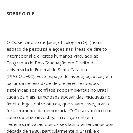
SOBRE O OJE
O Observatório de Justiça Ecológica (OJE) é um
espaço de pesquisa e ações nas áreas de direito
internacional e direitos humanos vinculado ao
Programa de Pós-Graduação em Direito da
Universidade Federal de Santa Catarina
(PPGD/UFSC). Este espaço de investigação surge a
partir da necessidade de oferecer respostas
sistêmicas aos conflitos socioambientais no Brasil,
cada vez mais numerosos apesar das iniciativas no
âmbito legal, entre outros, que visam assegurar o
fortalecimento da democracia. O Observatório tem
como objetivo investigar a relação entre a
redemocratização dos países latino-americanos pós
década de 1980, particularmente o Brasil, e o