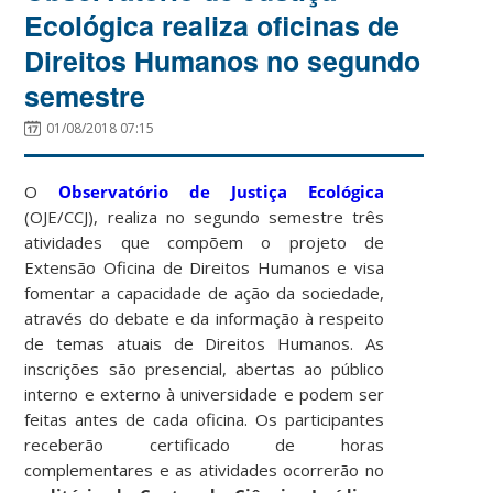
Ecológica realiza oficinas de
Direitos Humanos no segundo
semestre
01/08/2018 07:15
O
Observatório de Justiça Ecológica
(OJE/CCJ), realiza no segundo semestre três
atividades que compõem o projeto de
Extensão Oficina de Direitos Humanos e visa
fomentar a capacidade de ação da sociedade,
através do debate e da informação à respeito
de temas atuais de Direitos Humanos. As
inscrições são presencial, abertas ao público
interno e externo à universidade e podem ser
feitas antes de cada oficina. Os participantes
receberão certificado de horas
complementares e as atividades ocorrerão no