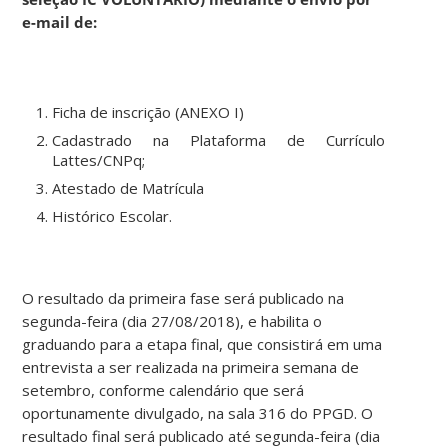
e-mail de:
Ficha de inscrição (ANEXO I)
Cadastrado na Plataforma de Currículo
Lattes/CNPq;
Atestado de Matrícula
Histórico Escolar.
O resultado da primeira fase será publicado na
segunda-feira (dia 27/08/2018), e habilita o
graduando para a etapa final, que consistirá em uma
entrevista a ser realizada na primeira semana de
setembro, conforme calendário que será
oportunamente divulgado, na sala 316 do PPGD. O
resultado final será publicado até segunda-feira (dia