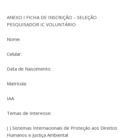
ANEXO I FICHA DE INSCRIÇÃO – SELEÇÃO
PESQUISADOR IC VOLUNTÁRIO
Nome:
Celular:
Data de Nascimento:
Matrícula:
IAA:
Temas de Interesse:
( ) Sistemas Internacionais de Proteção aos Direitos
Humanos e Justiça Ambiental