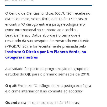
O Centro de Ciências Jurídicas (CCJ/UFSC) recebe no
dia 11 de maio, sexta-feira, das 14 às 16 horas, o
encontro “O diálogo entre a justiça ecológica e o
crime internacional no combate ao ecocídio”.
Leatrice Faraco Datos abordará o tema que é
resultado da sua pesquisa de mestrado em Direito
(PPGD/UFSC), e foi recentemente premiada pelo
Instituto O Direito por Um Planeta Verde, na
categoria mestres
.
A atividade faz parte da programação do grupo de
estudos do OJE para o primeiro semestre de 2018.
O quê
: Encontro “O diálogo entre a justiça ecológica
e o crime internacional no combate ao ecocídio”
Quando
: dia 11 de maio, das 14 às 16 horas.