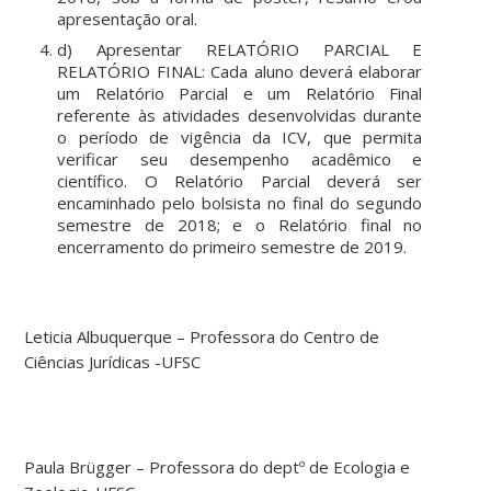
apresentação oral.
d) Apresentar RELATÓRIO PARCIAL E
RELATÓRIO FINAL: Cada aluno deverá elaborar
um Relatório Parcial e um Relatório Final
referente às atividades desenvolvidas durante
o período de vigência da ICV, que permita
verificar seu desempenho acadêmico e
científico. O Relatório Parcial deverá ser
encaminhado pelo bolsista no final do segundo
semestre de 2018; e o Relatório final no
encerramento do primeiro semestre de 2019.
Leticia Albuquerque – Professora do Centro de
Ciências Jurídicas -UFSC
Paula Brügger – Professora do deptº de Ecologia e