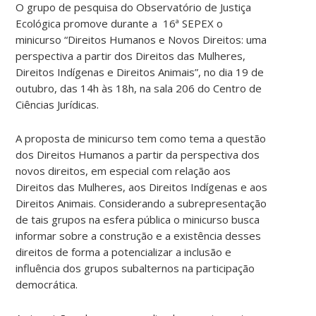
O grupo de pesquisa do Observatório de Justiça
Ecológica promove durante a 16ª SEPEX o
minicurso “Direitos Humanos e Novos Direitos: uma
perspectiva a partir dos Direitos das Mulheres,
Direitos Indígenas e Direitos Animais”, no dia 19 de
outubro, das 14h às 18h, na sala 206 do Centro de
Ciências Jurídicas.
A proposta de minicurso tem como tema a questão
dos Direitos Humanos a partir da perspectiva dos
novos direitos, em especial com relação aos
Direitos das Mulheres, aos Direitos Indígenas e aos
Direitos Animais. Considerando a subrepresentação
de tais grupos na esfera pública o minicurso busca
informar sobre a construção e a existência desses
direitos de forma a potencializar a inclusão e
influência dos grupos subalternos na participação
democrática.