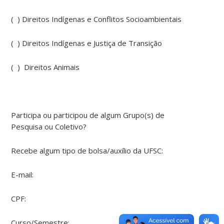
( ) Direitos Indígenas e Conflitos Socioambientais
( ) Direitos Indígenas e Justiça de Transição
( ) Direitos Animais
Participa ou participou de algum Grupo(s) de
Pesquisa ou Coletivo?
Recebe algum tipo de bolsa/auxílio da UFSC:
E-mail:
CPF:
Curso/Semestre: