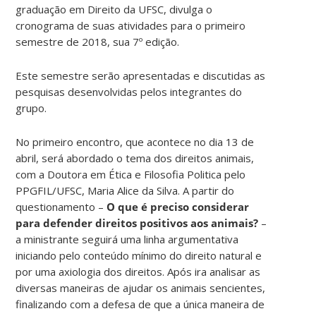
graduação em Direito da UFSC, divulga o
cronograma de suas atividades para o primeiro
semestre de 2018, sua 7º edição.
Este semestre serão apresentadas e discutidas as
pesquisas desenvolvidas pelos integrantes do
grupo.
No primeiro encontro, que acontece no dia 13 de
abril, será abordado o tema dos direitos animais,
com a Doutora em Ética e Filosofia Politica pelo
PPGFIL/UFSC, Maria Alice da Silva. A partir do
questionamento –
O que é preciso considerar
para defender direitos positivos aos animais?
–
a ministrante seguirá uma linha argumentativa
iniciando pelo conteúdo mínimo do direito natural e
por uma axiologia dos direitos. Após ira analisar as
diversas maneiras de ajudar os animais sencientes,
finalizando com a defesa de que a única maneira de