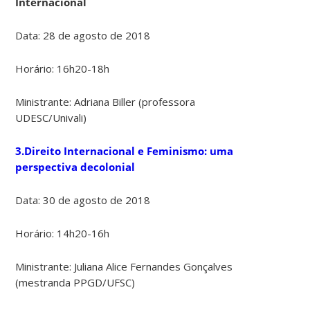
Internacional
Data: 28 de agosto de 2018
Horário: 16h20-18h
Ministrante: Adriana Biller (professora
UDESC/Univali)
3.Direito Internacional e Feminismo: uma
perspectiva decolonial
Data: 30 de agosto de 2018
Horário: 14h20-16h
Ministrante: Juliana Alice Fernandes Gonçalves
(mestranda PPGD/UFSC)