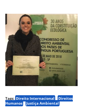
Tags:
Direito Internacional
Direitos
Humanos
Justiça Ambiental