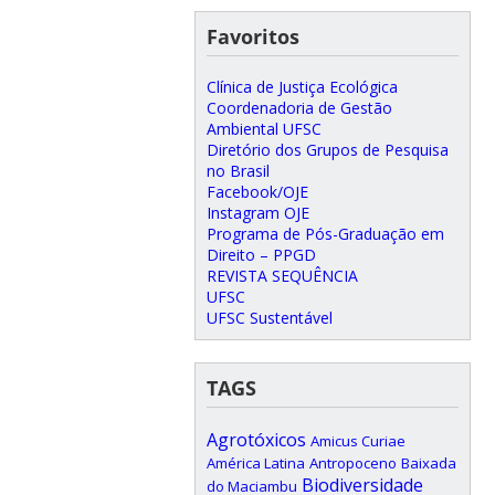
Favoritos
Clínica de Justiça Ecológica
Coordenadoria de Gestão
Ambiental UFSC
Diretório dos Grupos de Pesquisa
no Brasil
Facebook/OJE
Instagram OJE
Programa de Pós-Graduação em
Direito – PPGD
REVISTA SEQUÊNCIA
UFSC
UFSC Sustentável
TAGS
Agrotóxicos
Amicus Curiae
América Latina
Antropoceno
Baixada
Biodiversidade
do Maciambu