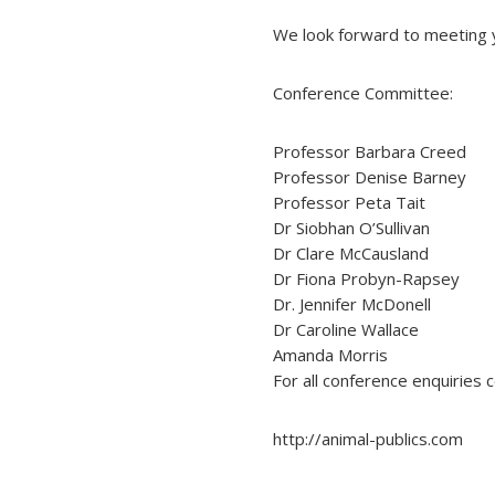
We look forward to meeting yo
Conference Committee:
Professor Barbara Creed
Professor Denise Barney
Professor Peta Tait
Dr Siobhan O’Sullivan
Dr Clare McCausland
Dr Fiona Probyn-Rapsey
Dr. Jennifer McDonell
Dr Caroline Wallace
Amanda Morris
For all conference enquiries
http://animal-publics.com