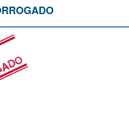
ORROGADO