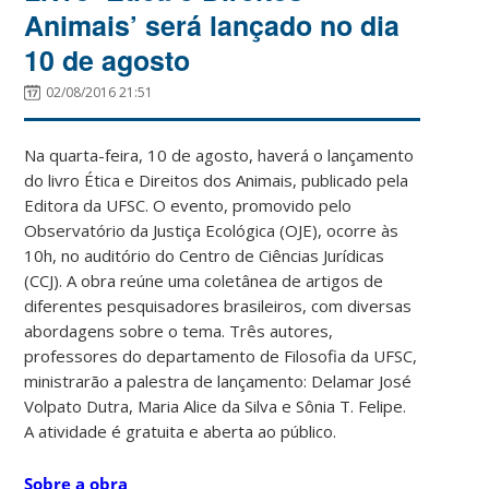
Animais’ será lançado no dia
10 de agosto
02/08/2016 21:51
Na quarta-feira, 10 de agosto, haverá o lançamento
do livro Ética e Direitos dos Animais, publicado pela
Editora da UFSC. O evento, promovido pelo
Observatório da Justiça Ecológica (OJE), ocorre às
10h, no auditório do Centro de Ciências Jurídicas
(CCJ). A obra reúne uma coletânea de artigos de
diferentes pesquisadores brasileiros, com diversas
abordagens sobre o tema. Três autores,
professores do departamento de Filosofia da UFSC,
ministrarão a palestra de lançamento: Delamar José
Volpato Dutra, Maria Alice da Silva e Sônia T. Felipe.
A atividade é gratuita e aberta ao público.
Sobre a obra