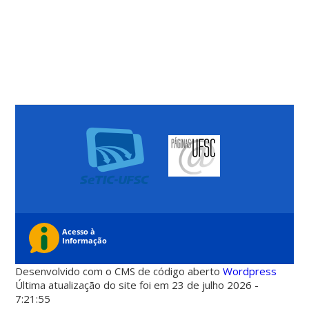
Desenvolvido com o CMS de código aberto
Wordpress
Última atualização do site foi em 23 de julho 2026 -
7:21:55