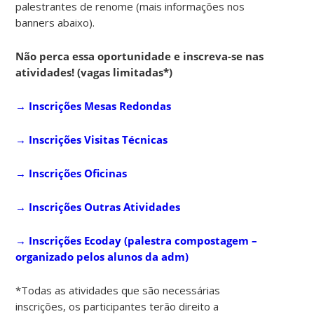
palestrantes de renome (mais informações nos
banners abaixo).
Não perca essa oportunidade e inscreva-se nas
atividades! (vagas limitadas*)
→ Inscrições Mesas Redondas
→
Inscrições Visitas Técnicas
→ Inscrições Oficinas
→
Inscrições Outras Atividades
→ Inscrições Ecoday (palestra compostagem –
organizado pelos alunos da adm)
*Todas as atividades que são necessárias
inscrições, os participantes terão direito a