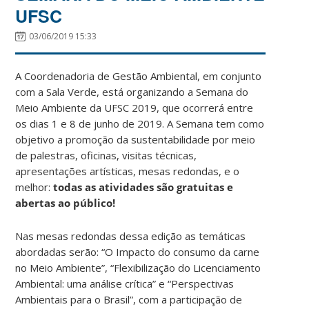
UFSC
03/06/2019 15:33
A Coordenadoria de Gestão Ambiental, em conjunto
com a Sala Verde, está organizando a Semana do
Meio Ambiente da UFSC 2019, que ocorrerá entre
os dias 1 e 8 de junho de 2019. A Semana tem como
objetivo a promoção da sustentabilidade por meio
de palestras, oficinas, visitas técnicas,
apresentações artísticas, mesas redondas, e o
melhor:
todas as atividades são gratuitas e
abertas ao público!
Nas mesas redondas dessa edição as temáticas
abordadas serão: “O Impacto do consumo da carne
no Meio Ambiente”, “Flexibilização do Licenciamento
Ambiental: uma análise crítica” e “Perspectivas
Ambientais para o Brasil”, com a participação de