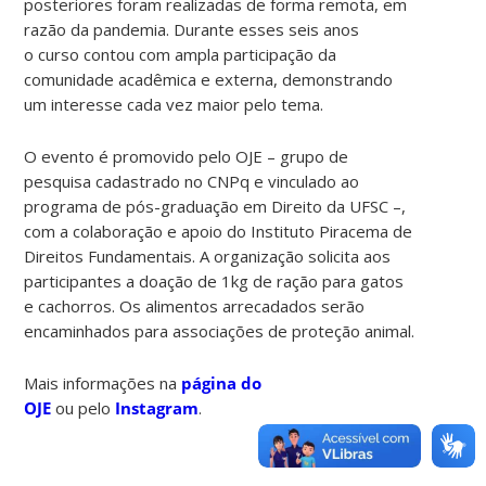
posteriores foram realizadas de forma remota, em
razão da pandemia. Durante esses seis anos
o curso contou com ampla participação da
comunidade acadêmica e externa, demonstrando
um interesse cada vez maior pelo tema.
O evento é promovido pelo OJE – grupo de
pesquisa cadastrado no CNPq e vinculado ao
programa de pós-graduação em Direito da UFSC –,
com a colaboração e apoio do Instituto Piracema de
Direitos Fundamentais. A organização solicita aos
participantes a doação de 1kg de ração para gatos
e cachorros. Os alimentos arrecadados serão
encaminhados para associações de proteção animal.
Mais informações na
página do
OJE
ou pelo
Instagram
.