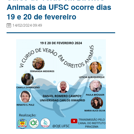
Animais da UFSC ocorre dias
19 e 20 de fevereiro
14/02/2024 09:49