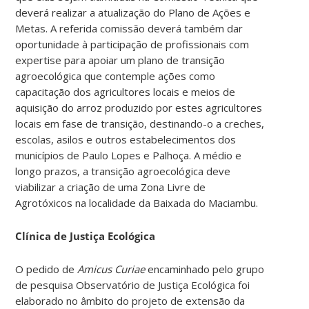
deverá realizar a atualização do Plano de Ações e
Metas. A referida comissão deverá também dar
oportunidade à participação de profissionais com
expertise para apoiar um plano de transição
agroecológica que contemple ações como
capacitação dos agricultores locais e meios de
aquisição do arroz produzido por estes agricultores
locais em fase de transição, destinando-o a creches,
escolas, asilos e outros estabelecimentos dos
municípios de Paulo Lopes e Palhoça. A médio e
longo prazos, a transição agroecológica deve
viabilizar a criação de uma Zona Livre de
Agrotóxicos na localidade da Baixada do Maciambu.
Clínica de Justiça Ecológica
O pedido de
Amicus Curiae
encaminhado pelo grupo
de pesquisa Observatório de Justiça Ecológica foi
elaborado no âmbito do projeto de extensão da