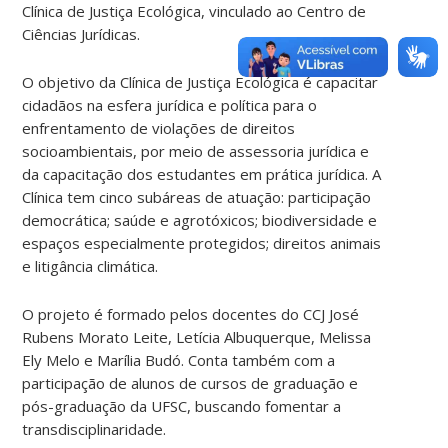
Clínica de Justiça Ecológica, vinculado ao Centro de
Ciências Jurídicas.
O objetivo da Clínica de Justiça Ecológica é capacitar
cidadãos na esfera jurídica e política para o
enfrentamento de violações de direitos
socioambientais, por meio de assessoria jurídica e
da capacitação dos estudantes em prática jurídica. A
Clínica tem cinco subáreas de atuação: participação
democrática; saúde e agrotóxicos; biodiversidade e
espaços especialmente protegidos; direitos animais
e litigância climática.
O projeto é formado pelos docentes do CCJ José
Rubens Morato Leite, Letícia Albuquerque, Melissa
Ely Melo e Marília Budó. Conta também com a
participação de alunos de cursos de graduação e
pós-graduação da UFSC, buscando fomentar a
transdisciplinaridade.