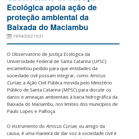
Ecológica apoia ação de
proteção ambiental da
Baixada do Maciambu
19/04/2022 10:31
O Observatório de Justiça Ecológica da
Universidade Federal de Santa Catarina (UFSC)
encaminhou pedido para que entidades da
sociedade civil possam integrar, como
Amicus
Curiae
, a Ação Civil Pública movida pelo Ministério
Público de Santa Catarina (MPSC) para discutir os
danos e ameaças ambientais à bacia hidrográfica da
Baixada do Maciambu, nos limites dos municípios de
Paulo Lopes e Palhoça.
O instrumento do
Amicus Curiae
, ou amigo da
causa, é uma maneira de dar voz à sociedade civil e