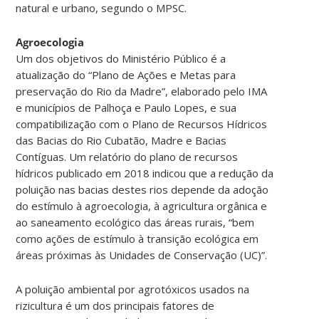
natural e urbano, segundo o MPSC.
Agroecologia
Um dos objetivos do Ministério Público é a
atualização do “Plano de Ações e Metas para
preservação do Rio da Madre”, elaborado pelo IMA
e municípios de Palhoça e Paulo Lopes, e sua
compatibilização com o Plano de Recursos Hídricos
das Bacias do Rio Cubatão, Madre e Bacias
Contíguas. Um relatório do plano de recursos
hídricos publicado em 2018 indicou que a redução da
poluição nas bacias destes rios depende da adoção
do estímulo à agroecologia, à agricultura orgânica e
ao saneamento ecológico das áreas rurais, “bem
como ações de estímulo à transição ecológica em
áreas próximas às Unidades de Conservação (UC)”.
A poluição ambiental por agrotóxicos usados na
rizicultura é um dos principais fatores de