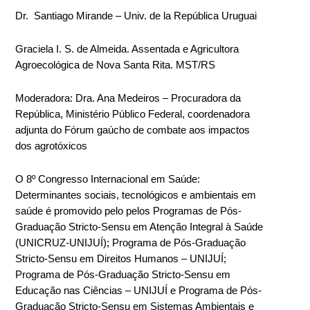
Dr. Santiago Mirande – Univ. de la República Uruguai
Graciela I. S. de Almeida. Assentada e Agricultora
Agroecológica de Nova Santa Rita. MST/RS
Moderadora: Dra. Ana Medeiros – Procuradora da
República, Ministério Público Federal, coordenadora
adjunta do Fórum gaúcho de combate aos impactos
dos agrotóxicos
O 8º Congresso Internacional em Saúde:
Determinantes sociais, tecnológicos e ambientais em
saúde é promovido pelo pelos Programas de Pós-
Graduação Stricto-Sensu em Atenção Integral à Saúde
(UNICRUZ-UNIJUÍ); Programa de Pós-Graduação
Stricto-Sensu em Direitos Humanos – UNIJUÍ;
Programa de Pós-Graduação Stricto-Sensu em
Educação nas Ciências – UNIJUÍ e Programa de Pós-
Graduação Stricto-Sensu em Sistemas Ambientais e