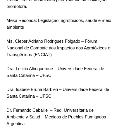
promotora.
Mesa Redonda: Legislação, agrotóxicos, saúde e meio
ambiente
Ms. Cleber Adriano Rodrigues Folgado – Fórum
Nacional de Combate aos Impactos dos Agrotóxicos e
Transgênicos (FNCIAT)
Dra. Leticia Albuquerque – Universidade Federal de
Santa Catarina – UFSC
Dra. Isabele Bruna Barbieri – Universidade Federal de
Santa Catarina – UFSC
Dr. Fernando Caballie – Red. Universitaria de
Ambiente y Salud – Medicos de Pueblos Fumigados –
Argentina