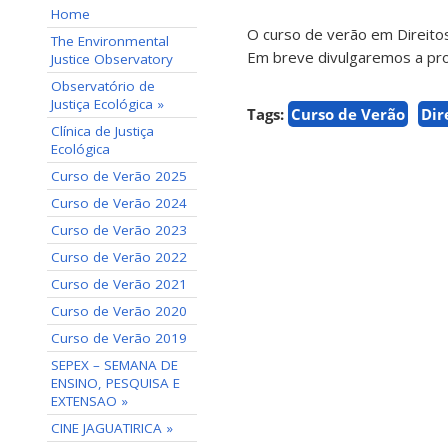
Home
O curso de verão em Direitos
The Environmental
Em breve divulgaremos a pr
Justice Observatory
Observatório de
Justiça Ecológica »
Tags:
Curso de Verão
Dir
Clínica de Justiça
Ecológica
Curso de Verão 2025
Curso de Verão 2024
Curso de Verão 2023
Curso de Verão 2022
Curso de Verão 2021
Curso de Verão 2020
Curso de Verão 2019
SEPEX – SEMANA DE
ENSINO, PESQUISA E
EXTENSAO »
CINE JAGUATIRICA »