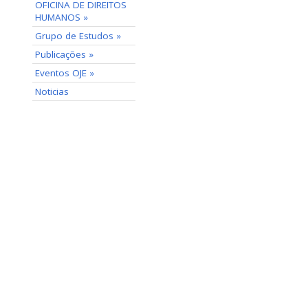
OFICINA DE DIREITOS
HUMANOS »
Grupo de Estudos »
Publicações »
Eventos OJE »
Noticias