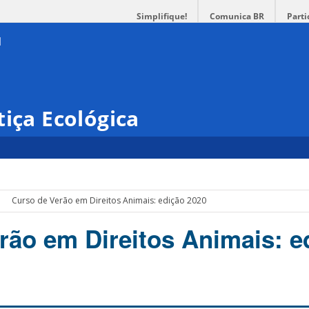
Simplifique!
Comunica BR
Parti
tiça Ecológica
Curso de Verão em Direitos Animais: edição 2020
rão em Direitos Animais: e