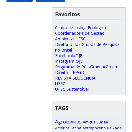
Favoritos
Clínica de Justiça Ecológica
Coordenadoria de Gestão
Ambiental UFSC
Diretório dos Grupos de Pesquisa
no Brasil
Facebook/OJE
Instagram OJE
Programa de Pós-Graduação em
Direito – PPGD
REVISTA SEQUÊNCIA
UFSC
UFSC Sustentável
TAGS
Agrotóxicos
Amicus Curiae
América Latina
Antropoceno
Baixada