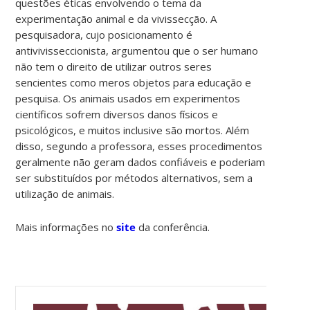
questões éticas envolvendo o tema da
experimentação animal e da vivissecção. A
pesquisadora, cujo posicionamento é
antivivisseccionista, argumentou que o ser humano
não tem o direito de utilizar outros seres
sencientes como meros objetos para educação e
pesquisa. Os animais usados em experimentos
científicos sofrem diversos danos físicos e
psicológicos, e muitos inclusive são mortos. Além
disso, segundo a professora, esses procedimentos
geralmente não geram dados confiáveis e poderiam
ser substituídos por métodos alternativos, sem a
utilização de animais.
Mais informações no
site
da conferência.