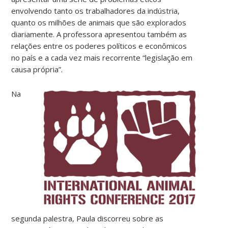
envolvendo tanto os trabalhadores da indústria,
quanto os milhões de animais que são explorados
diariamente. A professora apresentou também as
relações entre os poderes políticos e econômicos
no país e a cada vez mais recorrente “legislação em
causa própria”.
Na
segunda palestra, Paula discorreu sobre as