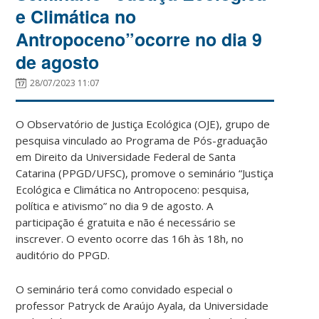
e Climática no
Antropoceno”ocorre no dia 9
de agosto
28/07/2023 11:07
O Observatório de Justiça Ecológica (OJE), grupo de
pesquisa vinculado ao Programa de Pós-graduação
em Direito da Universidade Federal de Santa
Catarina (PPGD/UFSC), promove o seminário “Justiça
Ecológica e Climática no Antropoceno: pesquisa,
política e ativismo” no dia 9 de agosto. A
participação é gratuita e não é necessário se
inscrever. O evento ocorre das 16h às 18h, no
auditório do PPGD.
O seminário terá como convidado especial o
professor Patryck de Araújo Ayala, da Universidade