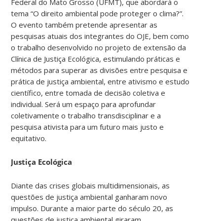
Federal do Mato Grosso (UFMT), que abordará o
tema “O direito ambiental pode proteger o clima?”.
O evento também pretende apresentar as
pesquisas atuais dos integrantes do OJE, bem como
o trabalho desenvolvido no projeto de extensão da
Clínica de Justiça Ecológica, estimulando práticas e
métodos para superar as divisões entre pesquisa e
prática de justiça ambiental, entre ativismo e estudo
científico, entre tomada de decisão coletiva e
individual. Será um espaço para aprofundar
coletivamente o trabalho transdisciplinar e a
pesquisa ativista para um futuro mais justo e
equitativo.
Justiça Ecológica
Diante das crises globais multidimensionais, as
questões de justiça ambiental ganharam novo
impulso. Durante a maior parte do século 20, as
questões de justiça ambiental giraram