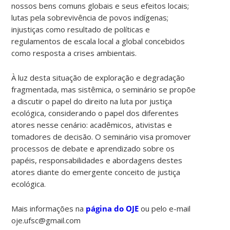
nossos bens comuns globais e seus efeitos locais;
lutas pela sobrevivência de povos indígenas;
injustiças como resultado de políticas e
regulamentos de escala local a global concebidos
como resposta a crises ambientais.
À luz desta situação de exploração e degradação
fragmentada, mas sistêmica, o seminário se propõe
a discutir o papel do direito na luta por justiça
ecológica, considerando o papel dos diferentes
atores nesse cenário: acadêmicos, ativistas e
tomadores de decisão. O seminário visa promover
processos de debate e aprendizado sobre os
papéis, responsabilidades e abordagens destes
atores diante do emergente conceito de justiça
ecológica.
Mais informações na
página do OJE
ou pelo e-mail
oje.ufsc@gmail.com