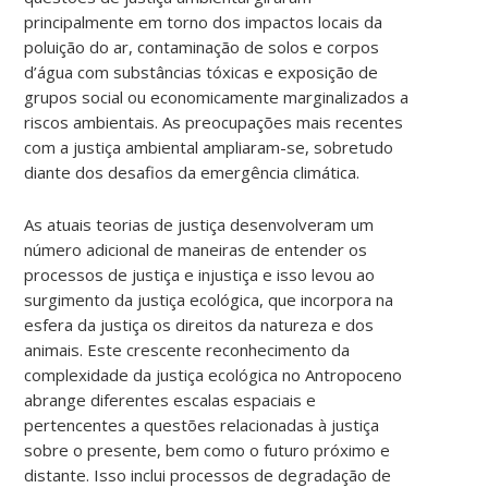
principalmente em torno dos impactos locais da
poluição do ar, contaminação de solos e corpos
d’água com substâncias tóxicas e exposição de
grupos social ou economicamente marginalizados a
riscos ambientais. As preocupações mais recentes
com a justiça ambiental ampliaram-se, sobretudo
diante dos desafios da emergência climática.
As atuais teorias de justiça desenvolveram um
número adicional de maneiras de entender os
processos de justiça e injustiça e isso levou ao
surgimento da justiça ecológica, que incorpora na
esfera da justiça os direitos da natureza e dos
animais. Este crescente reconhecimento da
complexidade da justiça ecológica no Antropoceno
abrange diferentes escalas espaciais e
pertencentes a questões relacionadas à justiça
sobre o presente, bem como o futuro próximo e
distante. Isso inclui processos de degradação de